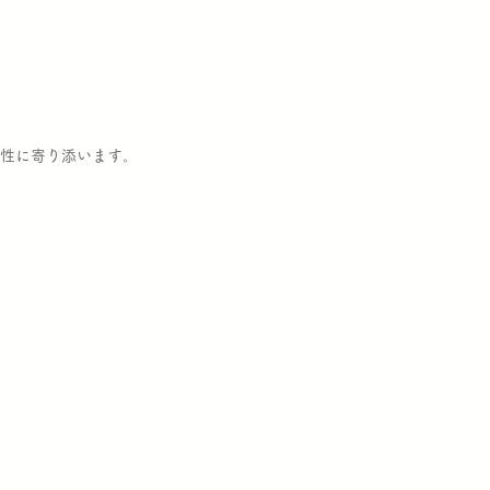
性に寄り添います。