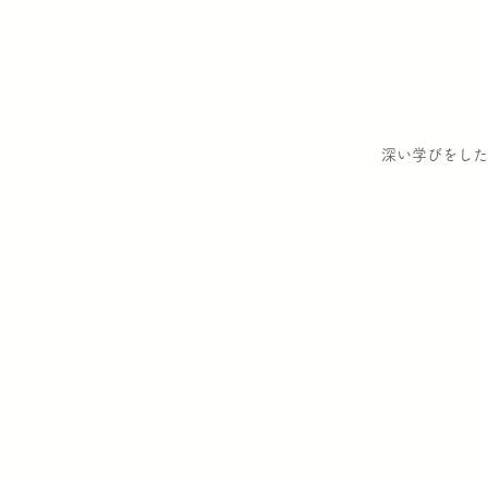
深い学びをした