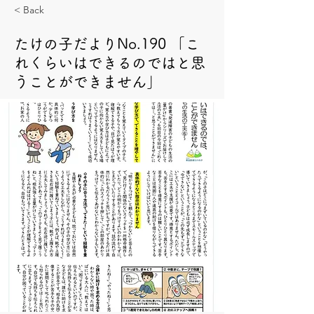
< Back
たけの子だよりNo.190 「こ
れくらいはできるのではと思
うことができません」