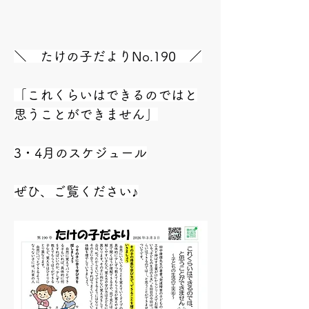
＼　たけの子だよりNo.190　／
「これくらいはできるのではと
思うことができません」
3・4月のスケジュール
ぜひ、ご覧ください♪