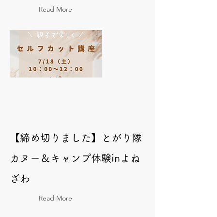
Read More
【締め切りました】とがり隊
カヌー＆キャンプ体験inよね
ざわ
Read More