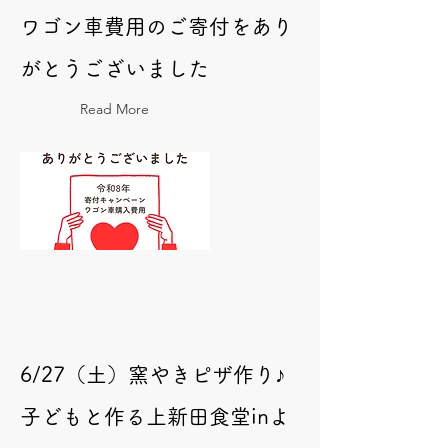
ワゴン車費用のご寄付をあり
がとうございました
Read More
6/27（土）窯やきピザ作り♪
子どもと作る上新田食堂inよ