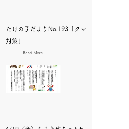
たけの子だよりNo.193「クマ
対策」
Read More