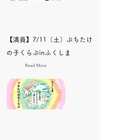
【満員】7/11（土）ぷちたけ
の子くらぶinふくしま
Read More