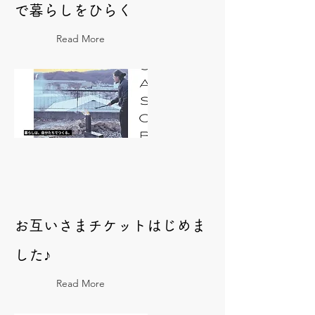
で暮らしをひらく
Read More
お互いさまチケットはじめま
した♪
Read More