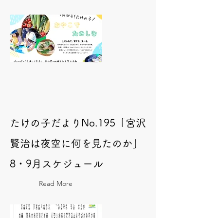
たけの子だよりNo.195「宮沢
賢治は夜空に何を見たのか」
8・9月スケジュール
Read More