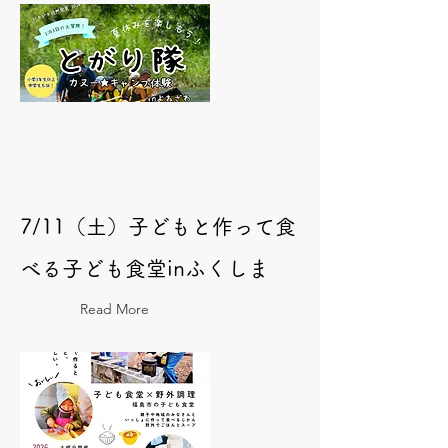
7/11（土）子どもと作って食
べる子ども食堂inふくしま
Read More