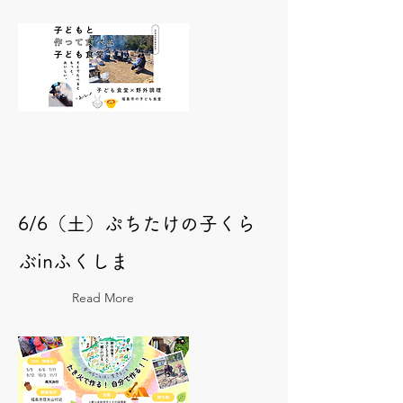
6/6（土）ぷちたけの子くら
ぶinふくしま
Read More