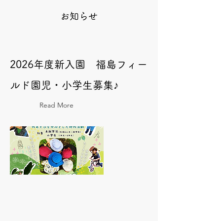
お知らせ
2026年度新入園 福島フィー
ルド園児・小学生募集♪
Read More