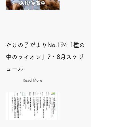
たけの子だよりNo.194「檻の
中のライオン」7・8月スケジ
ュール
Read More