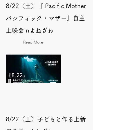
8/22（土）『 Pacific Mother
パシフィック・マザー』自主
上映会inよねざわ
Read More
8/22（土）子どもと作る上新