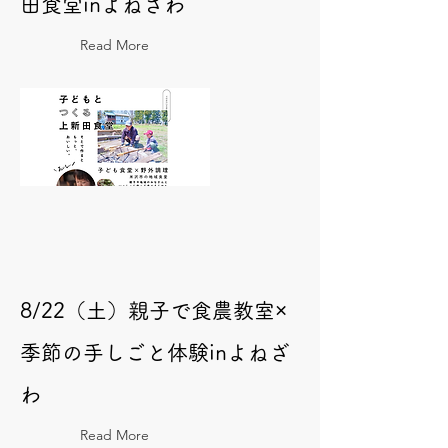
田食堂inよねざわ
Read More
8/22（土）親子で食農教室×
季節の手しごと体験inよねざ
わ
Read More