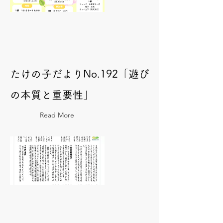
たけの子だよりNo.192「遊び
の本質と重要性」
Read More