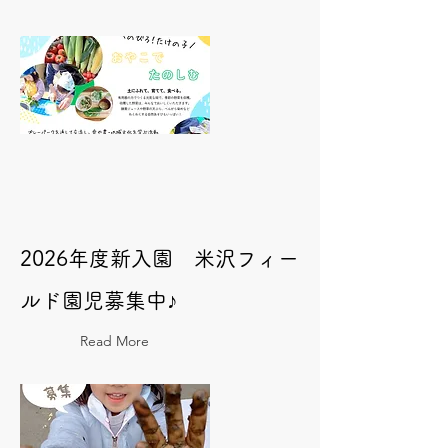
2026年度新入園 米沢フィー
ルド園児募集中♪
Read More