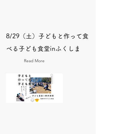
8/29（土）子どもと作って食
べる子ども食堂inふくしま
Read More