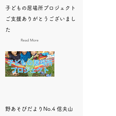
子どもの居場所プロジェクト
ご支援ありがとうございまし
た
Read More
野あそびだよりNo.4 信夫山