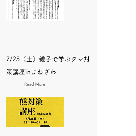
7/25（土）親子で学ぶクマ対
策講座inよねざわ
Read More