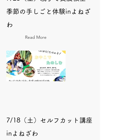
季節の手しごと体験inよねざ
わ
Read More
7/18（土）セルフカット講座
inよねざわ