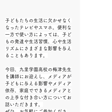
子どもたちの生活に欠かせなく
なったテレビやスマホ。便利な
一方で使い方によっては、子ど
もの発達や生活習慣、心や生活
リズムにさまざまな影響を与え
ることもあります。
今回、九里学園高校の梅津先生
を講師にお迎えし、メディアが
子どもに与える影響やメディア
依存、家庭でできるメディアと
の上手な付き合い方についてお
話いただきます。
ぜひ、お気軽にご参加くださ