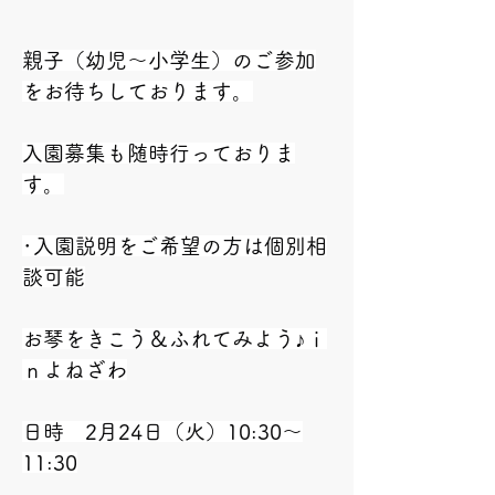
親子（幼児～小学生）のご参加
をお待ちしております。
入園募集も随時行っておりま
す。
･入園説明をご希望の方は個別相
談可能
お琴をきこう＆ふれてみよう♪ｉ
ｎよねざわ
日時　2月24日（火）10:30～
11:30