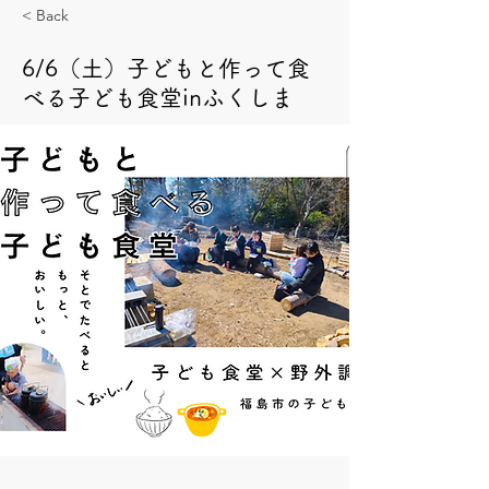
< Back
6/6（土）子どもと作って食
べる子ども食堂inふくしま