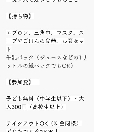
【持ち物】
エプロン、三角巾、マスク、ス
ープやごはんの食器、お箸セッ
ト
牛乳パック（ジュースなどの1リ
ットルの紙パックでもOK）
【参加費】　
子ども無料（中学生以下）・大
人300円（高校生以上）
テイクアウトOK（料金同様）
どなたでも参加OK！