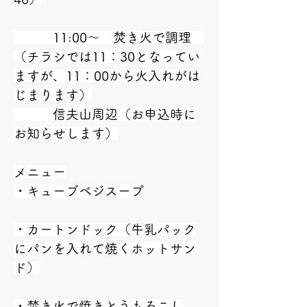
　　　11:00～　焚き火で調理　
（チラシでは11：30となってい
ますが、11：00から火入れがは
じまります）
　　　信夫山周辺（お申込時に
お知らせします）
メニュー
・キューブベジスープ
・カートンドック（牛乳パック
にパンを入れて焼くホットサン
ド）
・焚き火で焼きとうもろこし